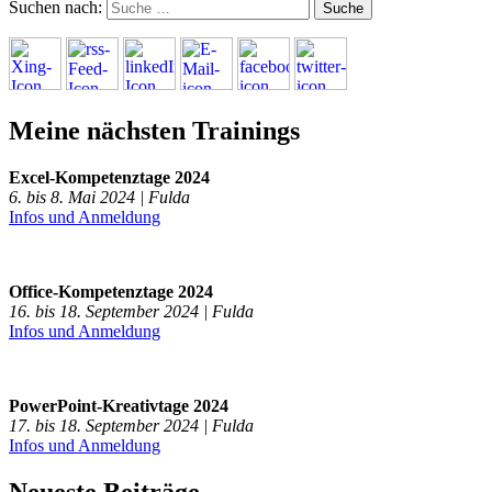
Suchen nach:
Meine nächsten Trainings
Excel-Kompetenztage 2024
6. bis 8. Mai 2024 | Fulda
Infos und Anmeldung
Office-Kompetenztage 2024
16. bis 18. September 2024 | Fulda
Infos und Anmeldung
PowerPoint-Kreativtage 2024
17. bis 18. September 2024 | Fulda
Infos und Anmeldung
Neueste Beiträge