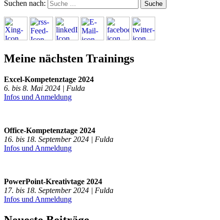
Suchen nach:
Meine nächsten Trainings
Excel-Kompetenztage 2024
6. bis 8. Mai 2024 | Fulda
Infos und Anmeldung
Office-Kompetenztage 2024
16. bis 18. September 2024 | Fulda
Infos und Anmeldung
PowerPoint-Kreativtage 2024
17. bis 18. September 2024 | Fulda
Infos und Anmeldung
Neueste Beiträge