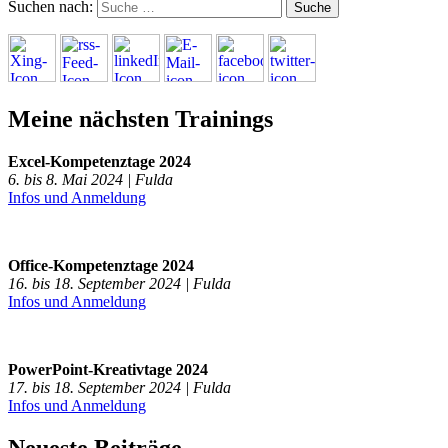
Suchen nach:
Meine nächsten Trainings
Excel-Kompetenztage 2024
6. bis 8. Mai 2024 | Fulda
Infos und Anmeldung
Office-Kompetenztage 2024
16. bis 18. September 2024 | Fulda
Infos und Anmeldung
PowerPoint-Kreativtage 2024
17. bis 18. September 2024 | Fulda
Infos und Anmeldung
Neueste Beiträge