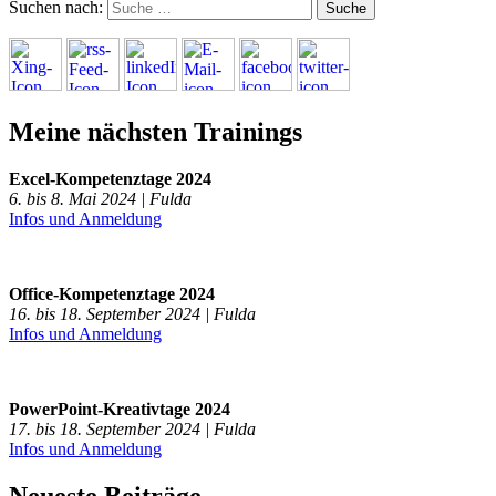
Suchen nach:
Meine nächsten Trainings
Excel-Kompetenztage 2024
6. bis 8. Mai 2024 | Fulda
Infos und Anmeldung
Office-Kompetenztage 2024
16. bis 18. September 2024 | Fulda
Infos und Anmeldung
PowerPoint-Kreativtage 2024
17. bis 18. September 2024 | Fulda
Infos und Anmeldung
Neueste Beiträge