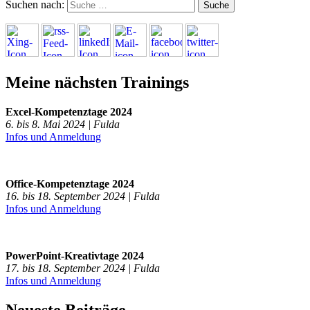
Suchen nach:
Meine nächsten Trainings
Excel-Kompetenztage 2024
6. bis 8. Mai 2024 | Fulda
Infos und Anmeldung
Office-Kompetenztage 2024
16. bis 18. September 2024 | Fulda
Infos und Anmeldung
PowerPoint-Kreativtage 2024
17. bis 18. September 2024 | Fulda
Infos und Anmeldung
Neueste Beiträge