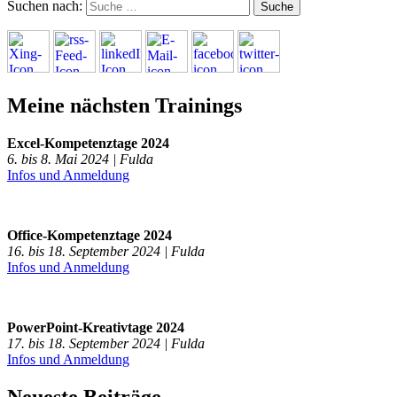
Suchen nach:
Meine nächsten Trainings
Excel-Kompetenztage 2024
6. bis 8. Mai 2024 | Fulda
Infos und Anmeldung
Office-Kompetenztage 2024
16. bis 18. September 2024 | Fulda
Infos und Anmeldung
PowerPoint-Kreativtage 2024
17. bis 18. September 2024 | Fulda
Infos und Anmeldung
Neueste Beiträge