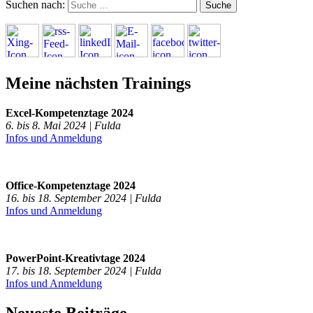
Suchen nach:
Meine nächsten Trainings
Excel-Kompetenztage 2024
6. bis 8. Mai 2024 | Fulda
Infos und Anmeldung
Office-Kompetenztage 2024
16. bis 18. September 2024 | Fulda
Infos und Anmeldung
PowerPoint-Kreativtage 2024
17. bis 18. September 2024 | Fulda
Infos und Anmeldung
Neueste Beiträge