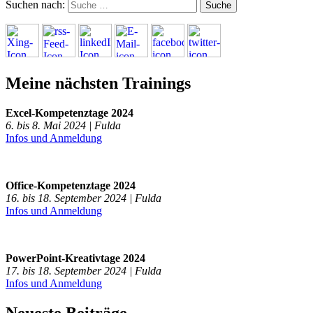
Suchen nach:
Meine nächsten Trainings
Excel-Kompetenztage 2024
6. bis 8. Mai 2024 | Fulda
Infos und Anmeldung
Office-Kompetenztage 2024
16. bis 18. September 2024 | Fulda
Infos und Anmeldung
PowerPoint-Kreativtage 2024
17. bis 18. September 2024 | Fulda
Infos und Anmeldung
Neueste Beiträge