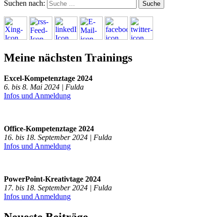
Suchen nach:
Meine nächsten Trainings
Excel-Kompetenztage 2024
6. bis 8. Mai 2024 | Fulda
Infos und Anmeldung
Office-Kompetenztage 2024
16. bis 18. September 2024 | Fulda
Infos und Anmeldung
PowerPoint-Kreativtage 2024
17. bis 18. September 2024 | Fulda
Infos und Anmeldung
Neueste Beiträge