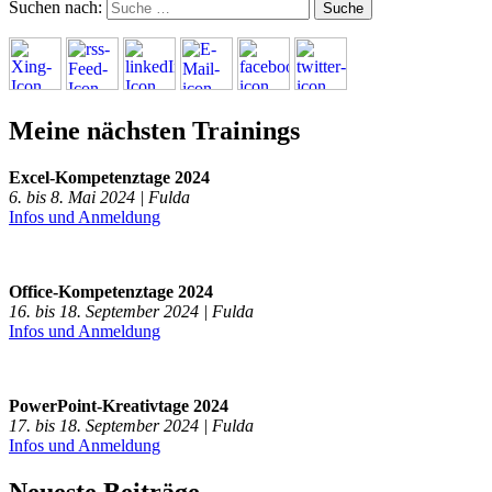
Suchen nach:
Meine nächsten Trainings
Excel-Kompetenztage 2024
6. bis 8. Mai 2024 | Fulda
Infos und Anmeldung
Office-Kompetenztage 2024
16. bis 18. September 2024 | Fulda
Infos und Anmeldung
PowerPoint-Kreativtage 2024
17. bis 18. September 2024 | Fulda
Infos und Anmeldung
Neueste Beiträge