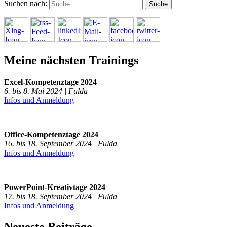
Suchen nach:
Meine nächsten Trainings
Excel-Kompetenztage 2024
6. bis 8. Mai 2024 | Fulda
Infos und Anmeldung
Office-Kompetenztage 2024
16. bis 18. September 2024 | Fulda
Infos und Anmeldung
PowerPoint-Kreativtage 2024
17. bis 18. September 2024 | Fulda
Infos und Anmeldung
Neueste Beiträge