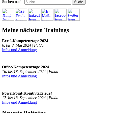
Suchen nach:
Meine nächsten Trainings
Excel-Kompetenztage 2024
6. bis 8. Mai 2024 | Fulda
Infos und Anmeldung
Office-Kompetenztage 2024
16. bis 18. September 2024 | Fulda
Infos und Anmeldung
PowerPoint-Kreativtage 2024
17. bis 18. September 2024 | Fulda
Infos und Anmeldung
Neueste Beiträge