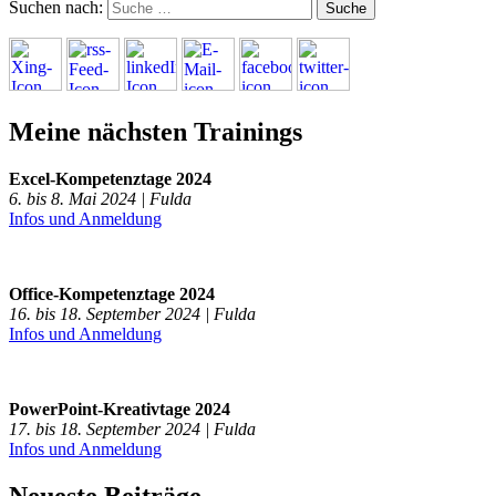
Suchen nach:
Meine nächsten Trainings
Excel-Kompetenztage 2024
6. bis 8. Mai 2024 | Fulda
Infos und Anmeldung
Office-Kompetenztage 2024
16. bis 18. September 2024 | Fulda
Infos und Anmeldung
PowerPoint-Kreativtage 2024
17. bis 18. September 2024 | Fulda
Infos und Anmeldung
Neueste Beiträge