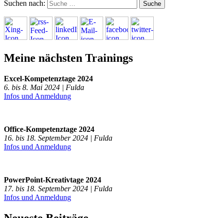
Suchen nach:
Meine nächsten Trainings
Excel-Kompetenztage 2024
6. bis 8. Mai 2024 | Fulda
Infos und Anmeldung
Office-Kompetenztage 2024
16. bis 18. September 2024 | Fulda
Infos und Anmeldung
PowerPoint-Kreativtage 2024
17. bis 18. September 2024 | Fulda
Infos und Anmeldung
Neueste Beiträge