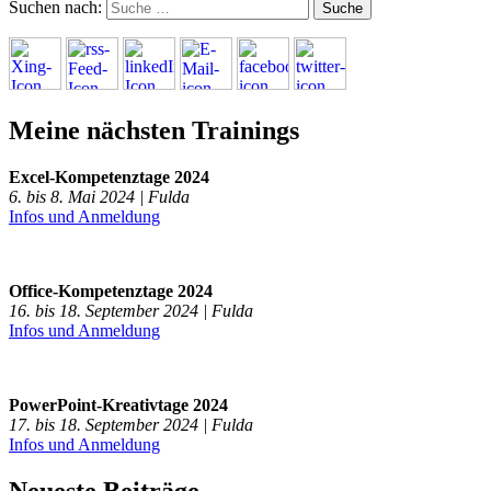
Suchen nach:
Meine nächsten Trainings
Excel-Kompetenztage 2024
6. bis 8. Mai 2024 | Fulda
Infos und Anmeldung
Office-Kompetenztage 2024
16. bis 18. September 2024 | Fulda
Infos und Anmeldung
PowerPoint-Kreativtage 2024
17. bis 18. September 2024 | Fulda
Infos und Anmeldung
Neueste Beiträge