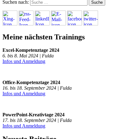
Suchen nach:
Meine nächsten Trainings
Excel-Kompetenztage 2024
6. bis 8. Mai 2024 | Fulda
Infos und Anmeldung
Office-Kompetenztage 2024
16. bis 18. September 2024 | Fulda
Infos und Anmeldung
PowerPoint-Kreativtage 2024
17. bis 18. September 2024 | Fulda
Infos und Anmeldung
Neueste Beiträge