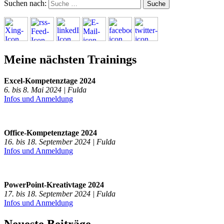
Suchen nach:
Meine nächsten Trainings
Excel-Kompetenztage 2024
6. bis 8. Mai 2024 | Fulda
Infos und Anmeldung
Office-Kompetenztage 2024
16. bis 18. September 2024 | Fulda
Infos und Anmeldung
PowerPoint-Kreativtage 2024
17. bis 18. September 2024 | Fulda
Infos und Anmeldung
Neueste Beiträge