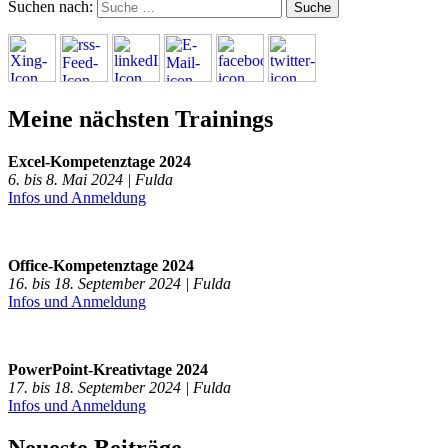
Suchen nach:
Meine nächsten Trainings
Excel-Kompetenztage 2024
6. bis 8. Mai 2024 | Fulda
Infos und Anmeldung
Office-Kompetenztage 2024
16. bis 18. September 2024 | Fulda
Infos und Anmeldung
PowerPoint-Kreativtage 2024
17. bis 18. September 2024 | Fulda
Infos und Anmeldung
Neueste Beiträge