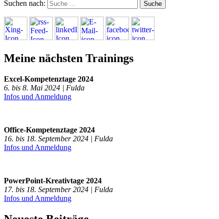
Suchen nach:
Meine nächsten Trainings
Excel-Kompetenztage 2024
6. bis 8. Mai 2024 | Fulda
Infos und Anmeldung
Office-Kompetenztage 2024
16. bis 18. September 2024 | Fulda
Infos und Anmeldung
PowerPoint-Kreativtage 2024
17. bis 18. September 2024 | Fulda
Infos und Anmeldung
Neueste Beiträge