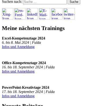
Suchen nach:
Meine nächsten Trainings
Excel-Kompetenztage 2024
6. bis 8. Mai 2024 | Fulda
Infos und Anmeldung
Office-Kompetenztage 2024
16. bis 18. September 2024 | Fulda
Infos und Anmeldung
PowerPoint-Kreativtage 2024
17. bis 18. September 2024 | Fulda
Infos und Anmeldung
Neueste Beiträge