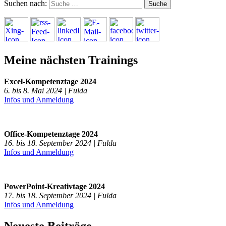
Suchen nach:
Meine nächsten Trainings
Excel-Kompetenztage 2024
6. bis 8. Mai 2024 | Fulda
Infos und Anmeldung
Office-Kompetenztage 2024
16. bis 18. September 2024 | Fulda
Infos und Anmeldung
PowerPoint-Kreativtage 2024
17. bis 18. September 2024 | Fulda
Infos und Anmeldung
Neueste Beiträge