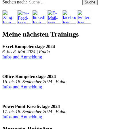
Suchen nach:
Meine nächsten Trainings
Excel-Kompetenztage 2024
6. bis 8. Mai 2024 | Fulda
Infos und Anmeldung
Office-Kompetenztage 2024
16. bis 18. September 2024 | Fulda
Infos und Anmeldung
PowerPoint-Kreativtage 2024
17. bis 18. September 2024 | Fulda
Infos und Anmeldung
Neueste Beiträge