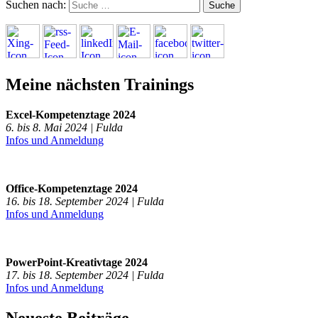
Suchen nach:
Meine nächsten Trainings
Excel-Kompetenztage 2024
6. bis 8. Mai 2024 | Fulda
Infos und Anmeldung
Office-Kompetenztage 2024
16. bis 18. September 2024 | Fulda
Infos und Anmeldung
PowerPoint-Kreativtage 2024
17. bis 18. September 2024 | Fulda
Infos und Anmeldung
Neueste Beiträge