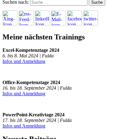
Suchen nach:
Meine nächsten Trainings
Excel-Kompetenztage 2024
6. bis 8. Mai 2024 | Fulda
Infos und Anmeldung
Office-Kompetenztage 2024
16. bis 18. September 2024 | Fulda
Infos und Anmeldung
PowerPoint-Kreativtage 2024
17. bis 18. September 2024 | Fulda
Infos und Anmeldung
Neueste Beiträge