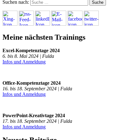
Suchen nach:
Meine nächsten Trainings
Excel-Kompetenztage 2024
6. bis 8. Mai 2024 | Fulda
Infos und Anmeldung
Office-Kompetenztage 2024
16. bis 18. September 2024 | Fulda
Infos und Anmeldung
PowerPoint-Kreativtage 2024
17. bis 18. September 2024 | Fulda
Infos und Anmeldung
Neueste Beiträge