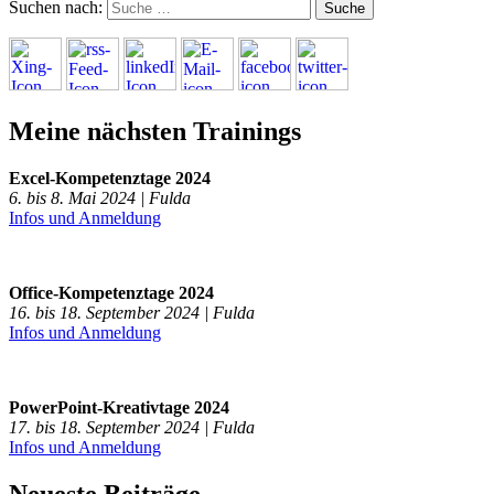
Suchen nach:
Meine nächsten Trainings
Excel-Kompetenztage 2024
6. bis 8. Mai 2024 | Fulda
Infos und Anmeldung
Office-Kompetenztage 2024
16. bis 18. September 2024 | Fulda
Infos und Anmeldung
PowerPoint-Kreativtage 2024
17. bis 18. September 2024 | Fulda
Infos und Anmeldung
Neueste Beiträge