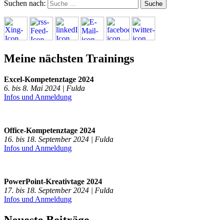
Suchen nach:
Meine nächsten Trainings
Excel-Kompetenztage 2024
6. bis 8. Mai 2024 | Fulda
Infos und Anmeldung
Office-Kompetenztage 2024
16. bis 18. September 2024 | Fulda
Infos und Anmeldung
PowerPoint-Kreativtage 2024
17. bis 18. September 2024 | Fulda
Infos und Anmeldung
Neueste Beiträge