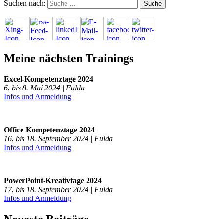
Suchen nach:
Meine nächsten Trainings
Excel-Kompetenztage 2024
6. bis 8. Mai 2024 | Fulda
Infos und Anmeldung
Office-Kompetenztage 2024
16. bis 18. September 2024 | Fulda
Infos und Anmeldung
PowerPoint-Kreativtage 2024
17. bis 18. September 2024 | Fulda
Infos und Anmeldung
Neueste Beiträge