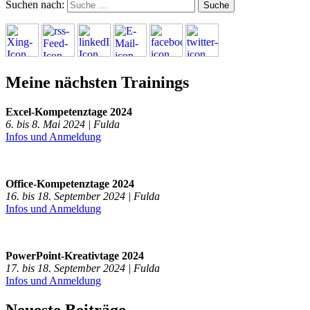
Suchen nach:
Meine nächsten Trainings
Excel-Kompetenztage 2024
6. bis 8. Mai 2024 | Fulda
Infos und Anmeldung
Office-Kompetenztage 2024
16. bis 18. September 2024 | Fulda
Infos und Anmeldung
PowerPoint-Kreativtage 2024
17. bis 18. September 2024 | Fulda
Infos und Anmeldung
Neueste Beiträge