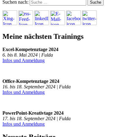
Suchen nach:
Meine nächsten Trainings
Excel-Kompetenztage 2024
6. bis 8. Mai 2024 | Fulda
Infos und Anmeldung
Office-Kompetenztage 2024
16. bis 18. September 2024 | Fulda
Infos und Anmeldung
PowerPoint-Kreativtage 2024
17. bis 18. September 2024 | Fulda
Infos und Anmeldung
Neueste Beiträge