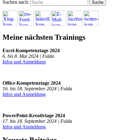
Suchen nach:
Meine nächsten Trainings
Excel-Kompetenztage 2024
6. bis 8. Mai 2024 | Fulda
Infos und Anmeldung
Office-Kompetenztage 2024
16. bis 18. September 2024 | Fulda
Infos und Anmeldung
PowerPoint-Kreativtage 2024
17. bis 18. September 2024 | Fulda
Infos und Anmeldung
Neueste Beiträge