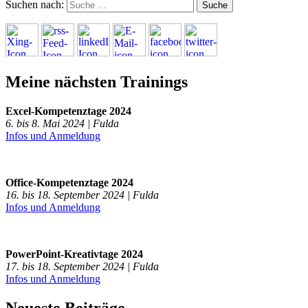
Suchen nach:
Meine nächsten Trainings
Excel-Kompetenztage 2024
6. bis 8. Mai 2024 | Fulda
Infos und Anmeldung
Office-Kompetenztage 2024
16. bis 18. September 2024 | Fulda
Infos und Anmeldung
PowerPoint-Kreativtage 2024
17. bis 18. September 2024 | Fulda
Infos und Anmeldung
Neueste Beiträge