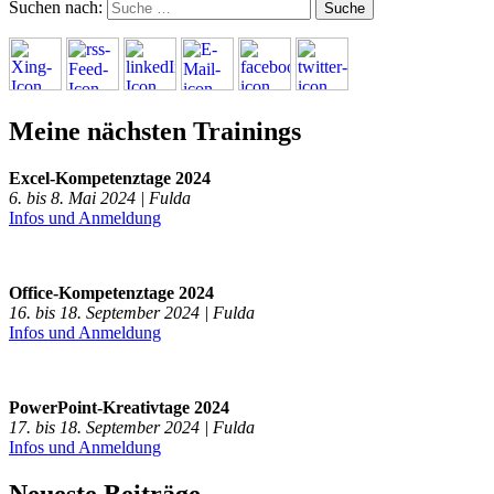
Suchen nach:
Meine nächsten Trainings
Excel-Kompetenztage 2024
6. bis 8. Mai 2024 | Fulda
Infos und Anmeldung
Office-Kompetenztage 2024
16. bis 18. September 2024 | Fulda
Infos und Anmeldung
PowerPoint-Kreativtage 2024
17. bis 18. September 2024 | Fulda
Infos und Anmeldung
Neueste Beiträge