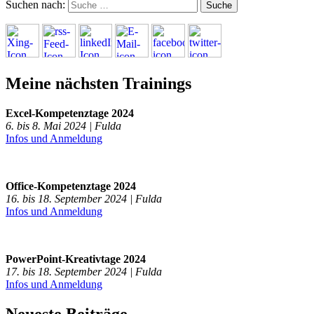
Suchen nach:
Meine nächsten Trainings
Excel-Kompetenztage 2024
6. bis 8. Mai 2024 | Fulda
Infos und Anmeldung
Office-Kompetenztage 2024
16. bis 18. September 2024 | Fulda
Infos und Anmeldung
PowerPoint-Kreativtage 2024
17. bis 18. September 2024 | Fulda
Infos und Anmeldung
Neueste Beiträge