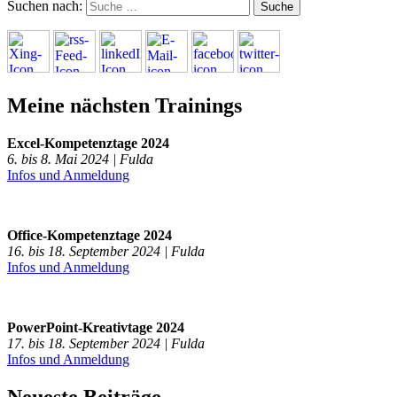
Suchen nach:
Meine nächsten Trainings
Excel-Kompetenztage 2024
6. bis 8. Mai 2024 | Fulda
Infos und Anmeldung
Office-Kompetenztage 2024
16. bis 18. September 2024 | Fulda
Infos und Anmeldung
PowerPoint-Kreativtage 2024
17. bis 18. September 2024 | Fulda
Infos und Anmeldung
Neueste Beiträge