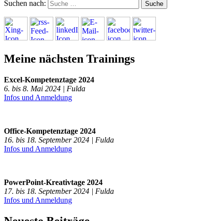
Suchen nach:
Meine nächsten Trainings
Excel-Kompetenztage 2024
6. bis 8. Mai 2024 | Fulda
Infos und Anmeldung
Office-Kompetenztage 2024
16. bis 18. September 2024 | Fulda
Infos und Anmeldung
PowerPoint-Kreativtage 2024
17. bis 18. September 2024 | Fulda
Infos und Anmeldung
Neueste Beiträge