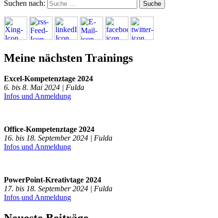
Suchen nach:
Meine nächsten Trainings
Excel-Kompetenztage 2024
6. bis 8. Mai 2024 | Fulda
Infos und Anmeldung
Office-Kompetenztage 2024
16. bis 18. September 2024 | Fulda
Infos und Anmeldung
PowerPoint-Kreativtage 2024
17. bis 18. September 2024 | Fulda
Infos und Anmeldung
Neueste Beiträge