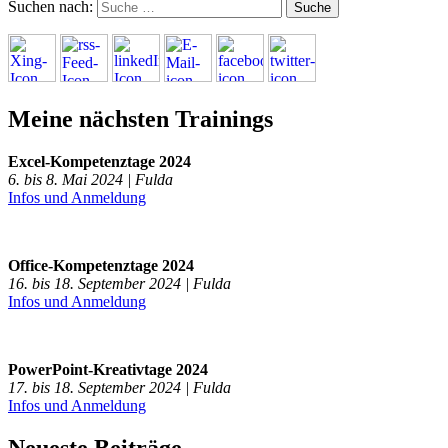
Suchen nach:
Meine nächsten Trainings
Excel-Kompetenztage 2024
6. bis 8. Mai 2024 | Fulda
Infos und Anmeldung
Office-Kompetenztage 2024
16. bis 18. September 2024 | Fulda
Infos und Anmeldung
PowerPoint-Kreativtage 2024
17. bis 18. September 2024 | Fulda
Infos und Anmeldung
Neueste Beiträge