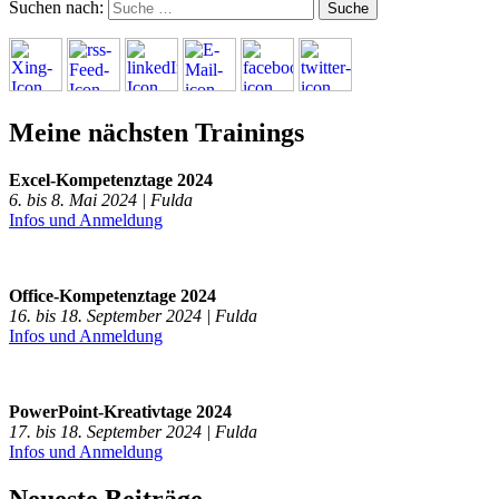
Suchen nach:
Meine nächsten Trainings
Excel-Kompetenztage 2024
6. bis 8. Mai 2024 | Fulda
Infos und Anmeldung
Office-Kompetenztage 2024
16. bis 18. September 2024 | Fulda
Infos und Anmeldung
PowerPoint-Kreativtage 2024
17. bis 18. September 2024 | Fulda
Infos und Anmeldung
Neueste Beiträge