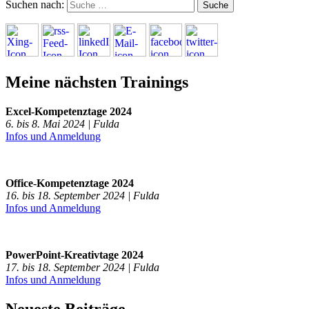
Suchen nach:
Meine nächsten Trainings
Excel-Kompetenztage 2024
6. bis 8. Mai 2024 | Fulda
Infos und Anmeldung
Office-Kompetenztage 2024
16. bis 18. September 2024 | Fulda
Infos und Anmeldung
PowerPoint-Kreativtage 2024
17. bis 18. September 2024 | Fulda
Infos und Anmeldung
Neueste Beiträge