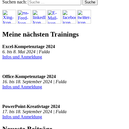
Suchen nach:
Meine nächsten Trainings
Excel-Kompetenztage 2024
6. bis 8. Mai 2024 | Fulda
Infos und Anmeldung
Office-Kompetenztage 2024
16. bis 18. September 2024 | Fulda
Infos und Anmeldung
PowerPoint-Kreativtage 2024
17. bis 18. September 2024 | Fulda
Infos und Anmeldung
Neueste Beiträge