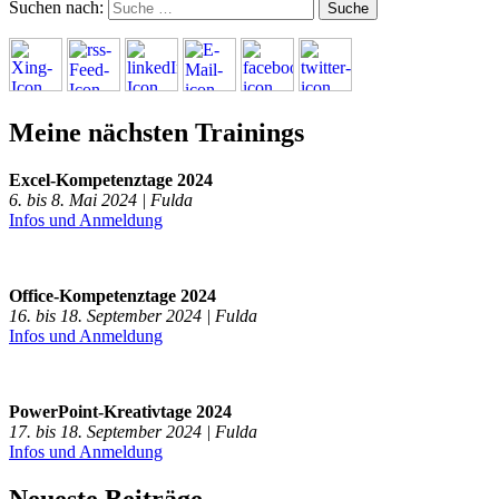
Suchen nach:
Meine nächsten Trainings
Excel-Kompetenztage 2024
6. bis 8. Mai 2024 | Fulda
Infos und Anmeldung
Office-Kompetenztage 2024
16. bis 18. September 2024 | Fulda
Infos und Anmeldung
PowerPoint-Kreativtage 2024
17. bis 18. September 2024 | Fulda
Infos und Anmeldung
Neueste Beiträge