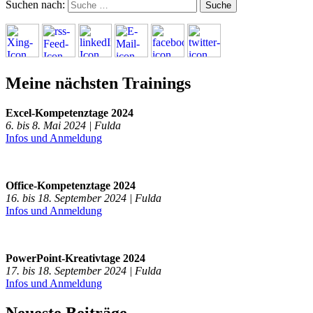
Suchen nach:
Meine nächsten Trainings
Excel-Kompetenztage 2024
6. bis 8. Mai 2024 | Fulda
Infos und Anmeldung
Office-Kompetenztage 2024
16. bis 18. September 2024 | Fulda
Infos und Anmeldung
PowerPoint-Kreativtage 2024
17. bis 18. September 2024 | Fulda
Infos und Anmeldung
Neueste Beiträge