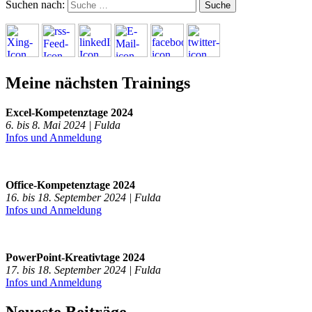
Suchen nach:
Meine nächsten Trainings
Excel-Kompetenztage 2024
6. bis 8. Mai 2024 | Fulda
Infos und Anmeldung
Office-Kompetenztage 2024
16. bis 18. September 2024 | Fulda
Infos und Anmeldung
PowerPoint-Kreativtage 2024
17. bis 18. September 2024 | Fulda
Infos und Anmeldung
Neueste Beiträge