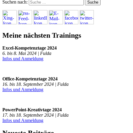
Suchen nach:
Meine nächsten Trainings
Excel-Kompetenztage 2024
6. bis 8. Mai 2024 | Fulda
Infos und Anmeldung
Office-Kompetenztage 2024
16. bis 18. September 2024 | Fulda
Infos und Anmeldung
PowerPoint-Kreativtage 2024
17. bis 18. September 2024 | Fulda
Infos und Anmeldung
Neueste Beiträge