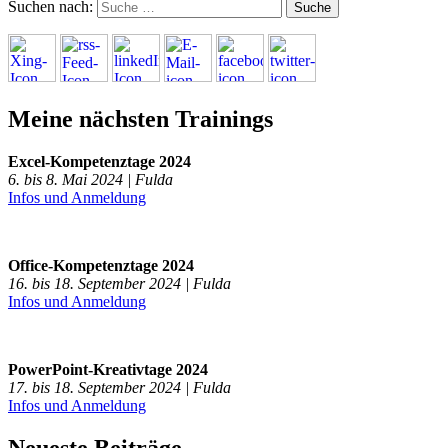
Suchen nach:
Meine nächsten Trainings
Excel-Kompetenztage 2024
6. bis 8. Mai 2024 | Fulda
Infos und Anmeldung
Office-Kompetenztage 2024
16. bis 18. September 2024 | Fulda
Infos und Anmeldung
PowerPoint-Kreativtage 2024
17. bis 18. September 2024 | Fulda
Infos und Anmeldung
Neueste Beiträge