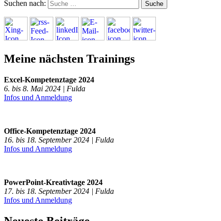
Suchen nach:
Meine nächsten Trainings
Excel-Kompetenztage 2024
6. bis 8. Mai 2024 | Fulda
Infos und Anmeldung
Office-Kompetenztage 2024
16. bis 18. September 2024 | Fulda
Infos und Anmeldung
PowerPoint-Kreativtage 2024
17. bis 18. September 2024 | Fulda
Infos und Anmeldung
Neueste Beiträge