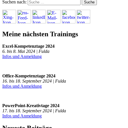
Suchen nach:
Meine nächsten Trainings
Excel-Kompetenztage 2024
6. bis 8. Mai 2024 | Fulda
Infos und Anmeldung
Office-Kompetenztage 2024
16. bis 18. September 2024 | Fulda
Infos und Anmeldung
PowerPoint-Kreativtage 2024
17. bis 18. September 2024 | Fulda
Infos und Anmeldung
Neueste Beiträge