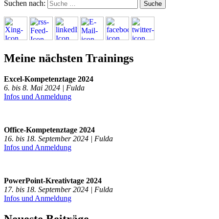
Suchen nach:
Meine nächsten Trainings
Excel-Kompetenztage 2024
6. bis 8. Mai 2024 | Fulda
Infos und Anmeldung
Office-Kompetenztage 2024
16. bis 18. September 2024 | Fulda
Infos und Anmeldung
PowerPoint-Kreativtage 2024
17. bis 18. September 2024 | Fulda
Infos und Anmeldung
Neueste Beiträge