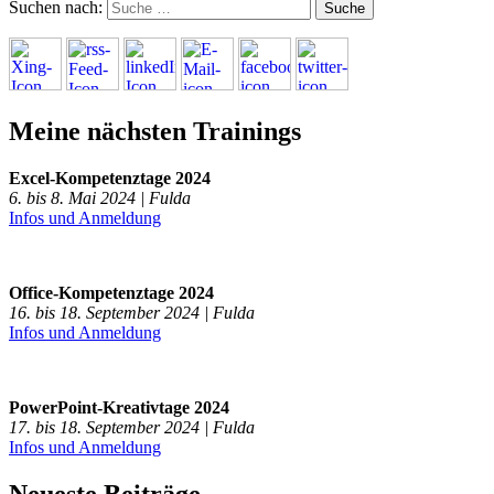
Suchen nach:
Meine nächsten Trainings
Excel-Kompetenztage 2024
6. bis 8. Mai 2024 | Fulda
Infos und Anmeldung
Office-Kompetenztage 2024
16. bis 18. September 2024 | Fulda
Infos und Anmeldung
PowerPoint-Kreativtage 2024
17. bis 18. September 2024 | Fulda
Infos und Anmeldung
Neueste Beiträge